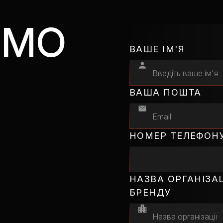
ИМО
ВАШЕ ІМ'Я
ВАША ПОШТА
НОМЕР ТЕЛЕФОН
НАЗВА ОРГАНІЗАЦ
БРЕНДУ