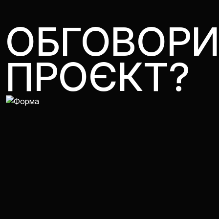
ОБГОВОР
ПРОЄКТ?