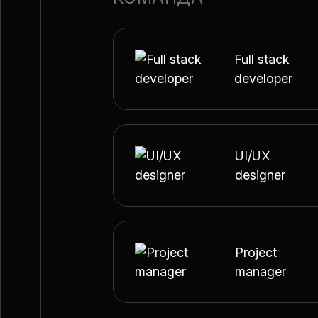
Full stack
developer
UI/UX
designer
Project
manager