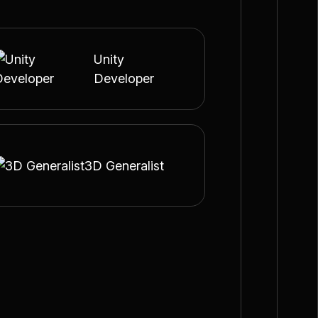
Unity
Developer
3D Generalist