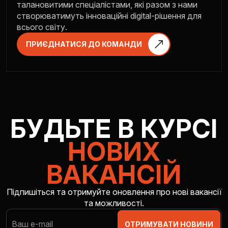
талановитими спеціалістами, які разом з нами
створюватимуть інноваційні digital-рішення для
всього світу.
ПРИЄДНАТИСЯ ДО КОМАНДИ
БУДЬТЕ В КУРСІ
НОВИХ
ВАКАНСІЙ
Підпишіться та отримуйте оновлення про нові вакансії
та можливості.
ОТРИМУВАТИ НОВИНИ