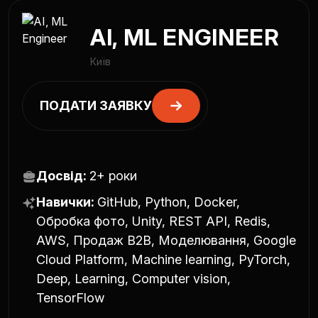
AI, ML ENGINEER
Київ
ПОДАТИ ЗАЯВКУ
Досвід:
2+ роки
Навички:
GitHub, Python, Docker,
Обробка фото, Unity, REST API, Redis,
AWS, Продаж B2B, Моделювання, Google
Cloud Platform, Machine learning, PyTorch,
Deep, Learning, Computer vision,
TensorFlow