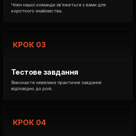
Член нашої команди зв’яжеться з вами для
короткого знайомства.
КРОК 03
Тестове завдання
Виконаєте невелике практичне завдання
відповідно до ролі.
КРОК 04