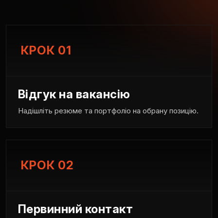
КРОК 01
Відгук на вакансію
Надішліть резюме та портфоліо на обрану позицію.
КРОК 02
Первинний контакт