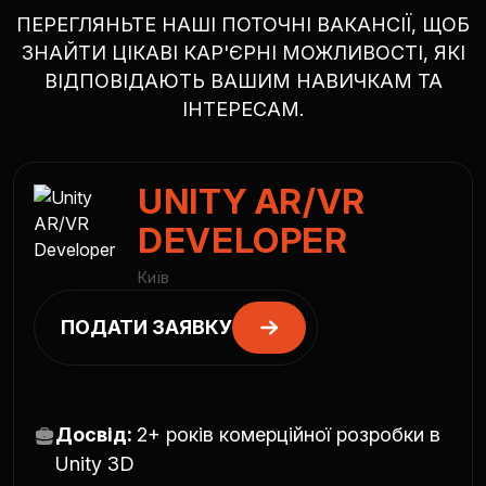
ПЕРЕГЛЯНЬТЕ НАШІ ПОТОЧНІ ВАКАНСІЇ, ЩОБ
ЗНАЙТИ ЦІКАВІ КАР'ЄРНІ МОЖЛИВОСТІ, ЯКІ
ВІДПОВІДАЮТЬ ВАШИМ НАВИЧКАМ ТА
ІНТЕРЕСАМ.
UNITY AR/VR
DEVELOPER
Київ
ПОДАТИ ЗАЯВКУ
Досвід:
2+ років комерційної розробки в
Unity 3D