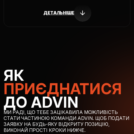
ДЕТАЛЬНІШЕ
ЯК
ПРИЄДНАТИСЯ
ДО ADVIN
МИ РАДІ, ЩО ТЕБЕ ЗАЦІКАВИЛА МОЖЛИВІСТЬ
СТАТИ ЧАСТИНОЮ КОМАНДИ ADVIN. ЩОБ ПОДАТИ
ЗАЯВКУ НА БУДЬ-ЯКУ ВІДКРИТУ ПОЗИЦІЮ,
ВИКОНАЙ ПРОСТІ КРОКИ НИЖЧЕ.