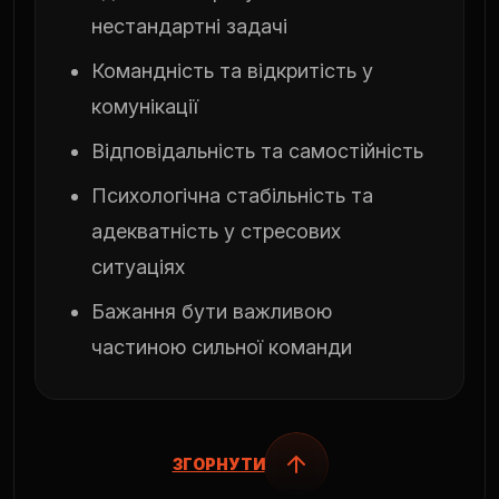
нестандартні задачі
Командність та відкритість у
комунікації
Відповідальність та самостійність
Психологічна стабільність та
адекватність у стресових
ситуаціях
Бажання бути важливою
частиною сильної команди
ЗГОРНУТИ