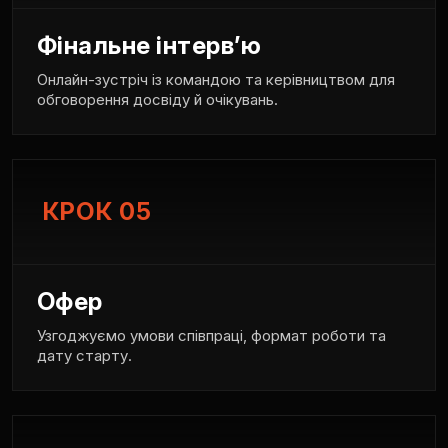
Фінальне інтерв’ю
Онлайн-зустріч із командою та керівництвом для
обговорення досвіду й очікувань.
КРОК 05
Офер
Узгоджуємо умови співпраці, формат роботи та
дату старту.