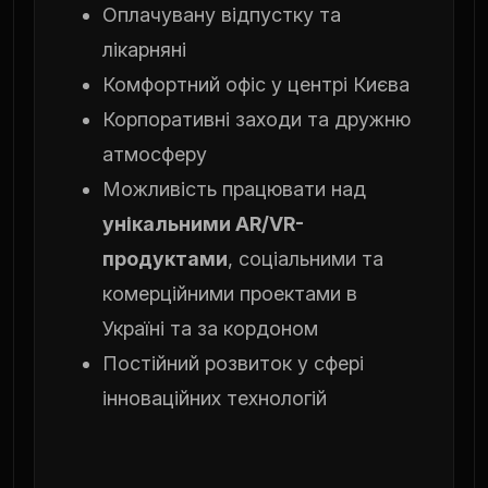
Оплачувану відпустку та
лікарняні
Комфортний офіс у центрі Києва
Корпоративні заходи та дружню
атмосферу
Можливість працювати над
унікальними AR/VR-
продуктами
, соціальними та
комерційними проектами в
Україні та за кордоном
Постійний розвиток у сфері
інноваційних технологій