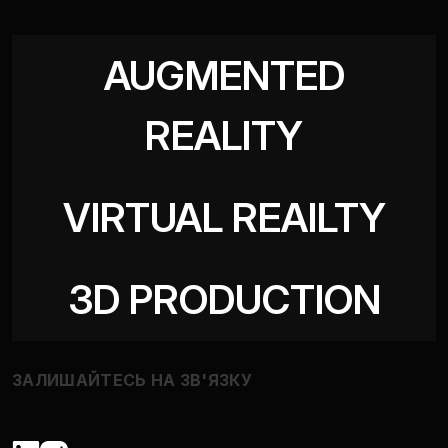
AUGMENTED
REALITY
VIRTUAL REAILTY
3D PRODUCTION
ЗАЛИШАЙТЕСЬ НА ЗВ'ЯЗКУ