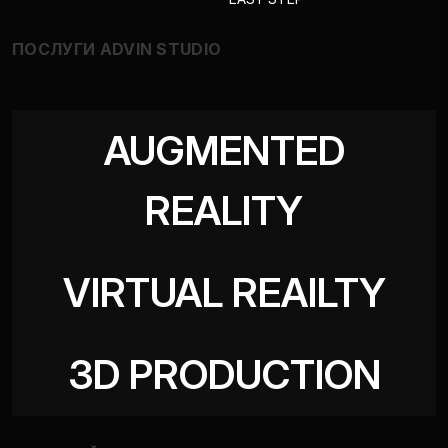
ПОСЛУГИ ADVIN STUDIO
AUGMENTED
REALITY
VIRTUAL REAILTY
3D PRODUCTION