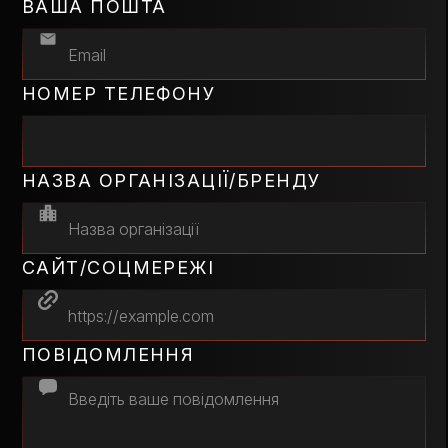
ВАША ПОШТА
НОМЕР ТЕЛЕФОНУ
НАЗВА ОРГАНІЗАЦІЇ/БРЕНДУ
САЙТ/СОЦМЕРЕЖІ
ПОВІДОМЛЕННЯ