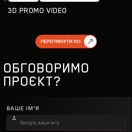
3D PROMO VIDEO
ПЕРЕГЛЯНУТИ УСІ
ОБГОВОРИМО
ПРОЄКТ?
ВАШЕ ІМ'Я