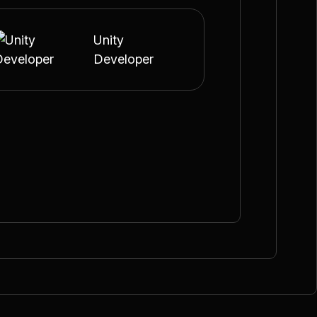
Unity
Developer