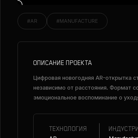
#AR
#MANUFACTURE
ОПИСАНИЕ ПРОЕКТА
Цифровая новогодняя AR-открытка с
независимо от расстояния. Формат с
эмоциональное воспоминание о уход
ТЕХНОЛОГИЯ
ИНДУСТР