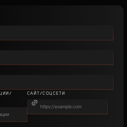
ЦИИ/
САЙТ/СОЦСЕТИ