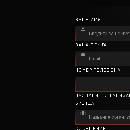
ВАШЕ ИМЯ
ВАША ПОЧТА
НОМЕР ТЕЛЕФОНА
НАЗВАНИЕ ОРГАНИЗА
БРЕНДА
СООБЩЕНИЕ