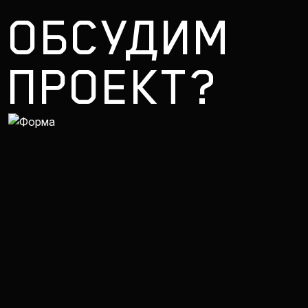
ОБСУДИМ
ПРОЕКТ?