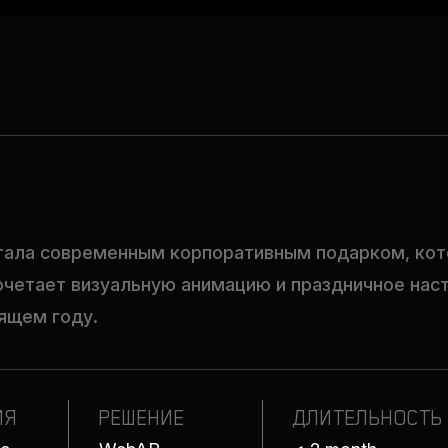
тала современным корпоративным подарком, ко
очетает визуальную анимацию и праздничное нас
ящем году.
ИЯ
РЕШЕНИЕ
ДЛИТЕЛЬНОСТЬ