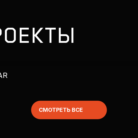
РОЕКТЫ
AR
СМОТРЕТЬ ВСЕ