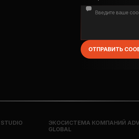
ОТПРАВИТЬ СОО
 STUDIO
ЭКОСИСТЕМА КОМПАНИЙ ADV
GLOBAL