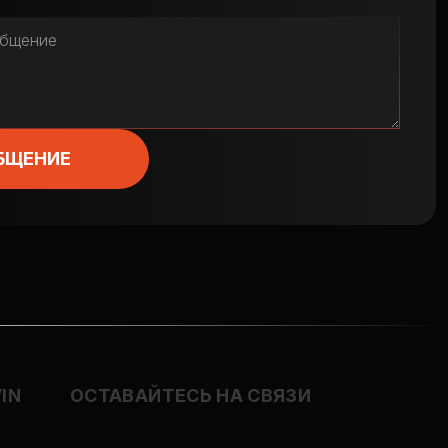
БЩЕНИЕ
IN
ОСТАВАЙТЕСЬ НА СВЯЗИ