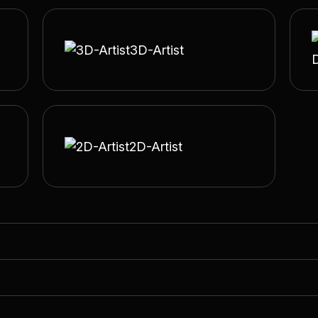
3D-Artist
2D-Artist