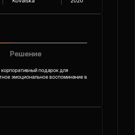
Kovalska
2020
Решение
 корпоративный подарок для
ятное эмоциональное воспоминание в