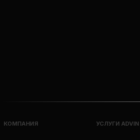
КОМПАНИЯ
УСЛУГИ ADVIN