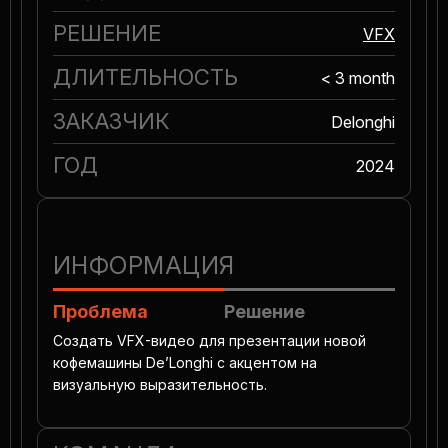
РЕШЕНИЕ
VFX
ДЛИТЕЛЬНОСТЬ
< 3 month
ЗАКАЗЧИК
Delonghi
ГОД
2024
ИНФОРМАЦИЯ
Проблема
Решение
Создать VFX-видео для презентации новой
кофемашины De’Longhi с акцентом на
визуальную выразительность.