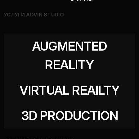
УСЛУГИ ADVIN STUDIO
AUGMENTED
REALITY
VIRTUAL REAILTY
3D PRODUCTION