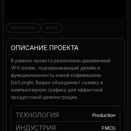
GLOBAL
#PRODUCTION
#FMCG
ОПИСАНИЕ ПРОЕКТА
В рамках проекта реализован динамичный
VFX-ролик, подчеркивающий дизайн и
функциональность новой кофемашины
De’Longhi. Видео объединяет съемку и
компьютерную графику для эффектной
продуктовой демонстрации.
ТЕХНОЛОГИЯ
Production
ИНДУСТРИЯ
FMCG