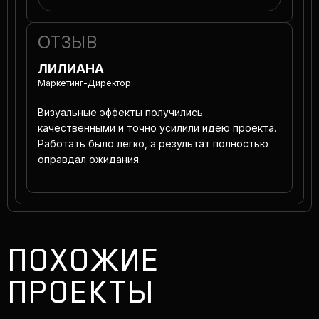
ОТЗЫВ
ЛИЛИАНА
Маркетинг-Директор
Визуальные эффекты получились
качественными и точно усилили идею проекта.
Работать было легко, а результат полностью
оправдал ожидания.
ПОХОЖИЕ
ПРОЕКТЫ