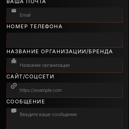
ВАША ПОЧТА
НОМЕР ТЕЛЕФОНА
НАЗВАНИЕ ОРГАНИЗАЦИИ/БРЕНДА
САЙТ/СОЦСЕТИ
СООБЩЕНИЕ