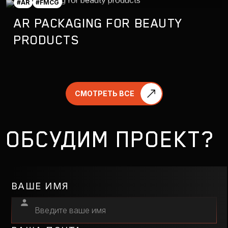
#AR
#FMCG
AR PACKAGING FOR BEAUTY
PRODUCTS
СМОТРЕТЬ ВСЕ
ОБСУДИМ ПРОЕКТ?
ВАШЕ ИМЯ