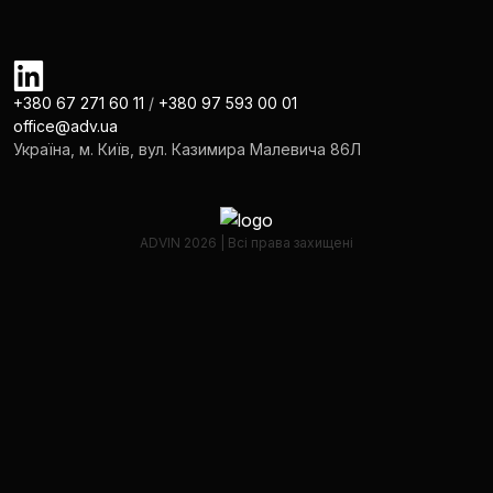
+380 67 271 60 11
/
+380 97 593 00 01
office@adv.ua
Україна, м. Київ, вул. Казимира Малевича 86Л
ADVIN 2026 | Всі права захищені