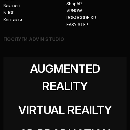
ShopAR
Вакансії
VRNOW
БЛОГ
ROBOCODE XR
Контакти
EASY STEP
ПОСЛУГИ ADVIN STUDIO
AUGMENTED
REALITY
VIRTUAL REAILTY